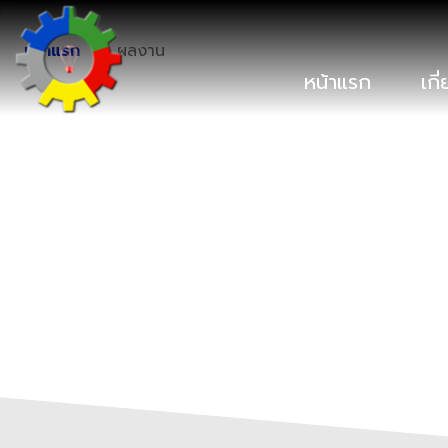
หน้าแรก
ผลงาน
หน้าแรก
เกี