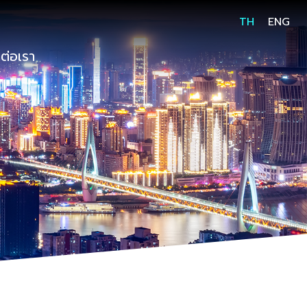
TH
ENG
ต่อเรา