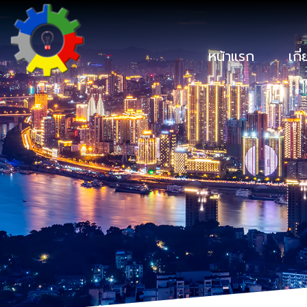
หน้าแรก
เกี