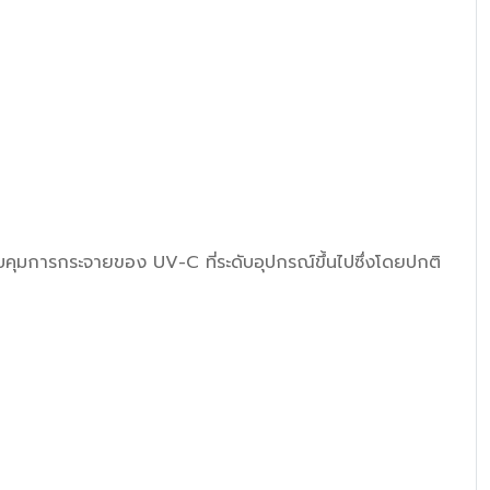
คุมการกระจายของ UV-C ที่ระดับอุปกรณ์ขึ้นไปซึ่งโดยปกติ