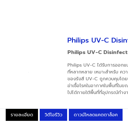
Philips UV-C Disi
Philips UV-C Disinfec
Philips UV-C ได้รับการออกแบบ
ที่หลากหลาย เหมาะสำหรับ ความ
ของรังสี UV-C ถูกควบคุมโดยต
ฆ่าเชื้อโรคในอากาศในพื้นที่ในข
ไปได้ภายใต้พื้นที่ที่อุปกรณ์ทำงา
รายละเอียด
วิดีโอรีวิว
ดาวน์โหลดแคตตาล็อค