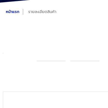
หน้าแรก
รายละเอียดสินค้า