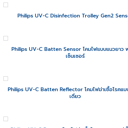
Philips UV-C Disinfection Trolley Gen2 Sens
Philips UV-C Batten Sensor โคมไฟแบบแนวยาว 
เซ็นเซอร์
Philips UV-C Batten Reflector โคมไฟฆ่าเชื้อโรคแ
เดี่ยว