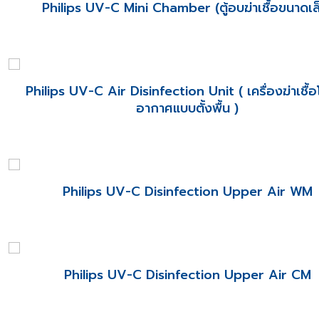
Philips UV-C Mini Chamber (ตู้อบฆ่าเชื้อขนาดเล
Philips UV-C Air Disinfection Unit ( เครื่องฆ่าเชื้
อากาศแบบตั้งพื้น )
Philips UV-C Disinfection Upper Air WM
Philips UV-C Disinfection Upper Air CM