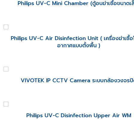
Philips UV-C Mini Chamber (ตู้อบฆ่าเชื้อขนาดเล
Philips UV-C Air Disinfection Unit ( เครื่องฆ่าเชื้
อากาศแบบตั้งพื้น )
VIVOTEK IP CCTV Camera ระบบกล้องวงจรปิ
Philips UV-C Disinfection Upper Air WM