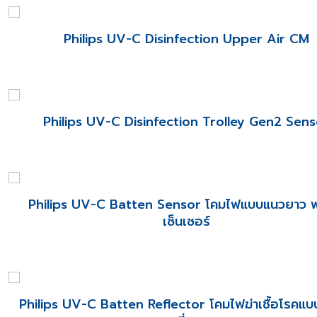
Philips UV-C Disinfection Upper Air CM
Philips UV-C Disinfection Trolley Gen2 Sens
Philips UV-C Batten Sensor โคมไฟแบบแนวยาว 
เซ็นเซอร์
Philips UV-C Batten Reflector โคมไฟฆ่าเชื้อโรคแ