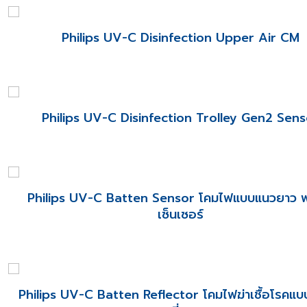
Philips UV-C Disinfection Upper Air CM
Philips UV-C Disinfection Trolley Gen2 Sens
Philips UV-C Batten Sensor โคมไฟแบบแนวยาว 
เซ็นเซอร์
Philips UV-C Batten Reflector โคมไฟฆ่าเชื้อโรคแ