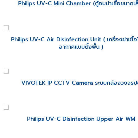
Philips UV-C Mini Chamber (ตู้อบฆ่าเชื้อขนาดเล
Philips UV-C Air Disinfection Unit ( เครื่องฆ่าเชื้
อากาศแบบตั้งพื้น )
VIVOTEK IP CCTV Camera ระบบกล้องวงจรปิ
Philips UV-C Disinfection Upper Air WM