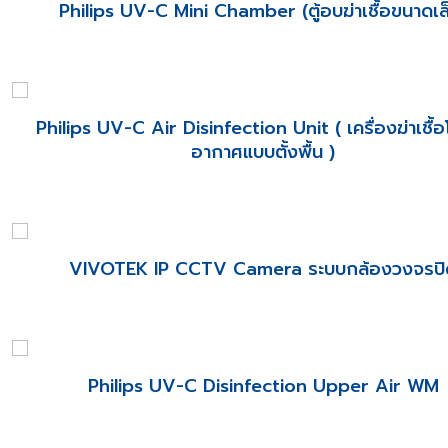
Philips UV-C Mini Chamber (ตู้อบฆ่าเชื้อขนาดเล
Philips UV-C Air Disinfection Unit ( เครื่องฆ่าเชื้
อากาศแบบตั้งพื้น )
VIVOTEK IP CCTV Camera ระบบกล้องวงจรปิ
Philips UV-C Disinfection Upper Air WM