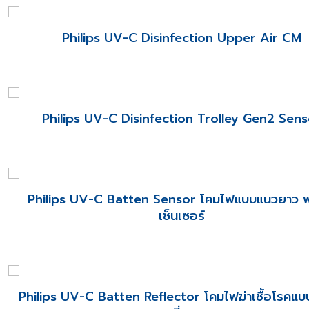
Philips UV-C Disinfection Upper Air CM
Philips UV-C Disinfection Trolley Gen2 Sens
Philips UV-C Batten Sensor โคมไฟแบบแนวยาว 
เซ็นเซอร์
Philips UV-C Batten Reflector โคมไฟฆ่าเชื้อโรคแ