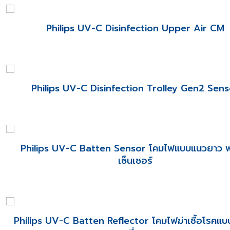
Philips UV-C Disinfection Upper Air CM
Philips UV-C Disinfection Trolley Gen2 Sens
Philips UV-C Batten Sensor โคมไฟแบบแนวยาว 
เซ็นเซอร์
Philips UV-C Batten Reflector โคมไฟฆ่าเชื้อโรคแ