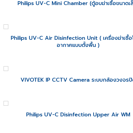
Philips UV-C Mini Chamber (ตู้อบฆ่าเชื้อขนาดเล
Philips UV-C Air Disinfection Unit ( เครื่องฆ่าเชื้
อากาศแบบตั้งพื้น )
VIVOTEK IP CCTV Camera ระบบกล้องวงจรปิ
Philips UV-C Disinfection Upper Air WM