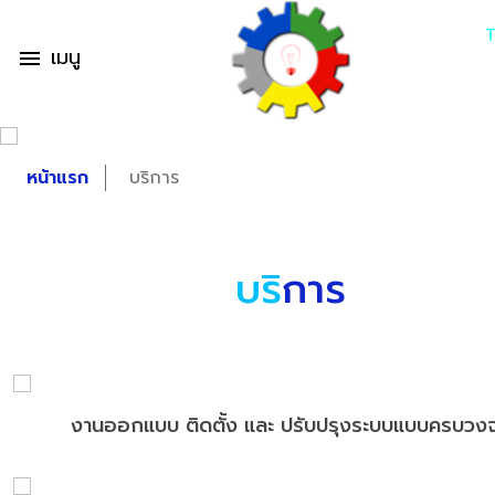
เมนู
menu
หน้าแรก
บริการ
บริ
การ
งานออกแบบ ติดตั้ง และ ปรับปรุงระบบแบบครบวง