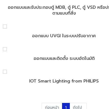
ออกแบบและรับประกอบตู้ MDB, ตู้ PLC, ตู้ VSD หรือ
ตามแบบที่สั่ง
ออกแบบ UVGI ในระบบปรับอากาศ
ออกแบบและติดตั้ง ระบบอัตโนมัติ
IOT Smart Lighting from PHILIPS
ก่อนหน้า
1
ถัดไป